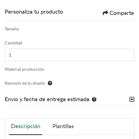
Personaliza tu producto
Comparte
Tamaño
Cantidad
Material producción
Revisión de tu diseño
Envío y fecha de entrega estimada
Descripción
Plantillas