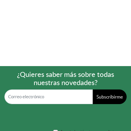
¿Quieres saber más sobre todas
nuestras novedades?
Subscribirme