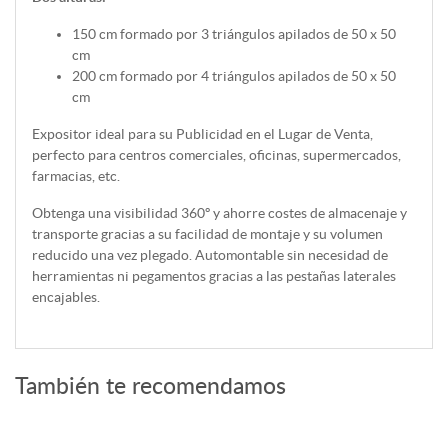
150 cm formado por 3 triángulos apilados de 50 x 50
cm
200 cm formado por 4 triángulos apilados de 50 x 50
cm
Expositor ideal para su Publicidad en el Lugar de Venta,
perfecto para centros comerciales, oficinas, supermercados,
farmacias, etc.
Obtenga una visibilidad 360º y ahorre costes de almacenaje y
transporte gracias a su facilidad de montaje y su volumen
reducido una vez plegado. Automontable sin necesidad de
herramientas ni pegamentos gracias a las pestañas laterales
encajables.
También te recomendamos