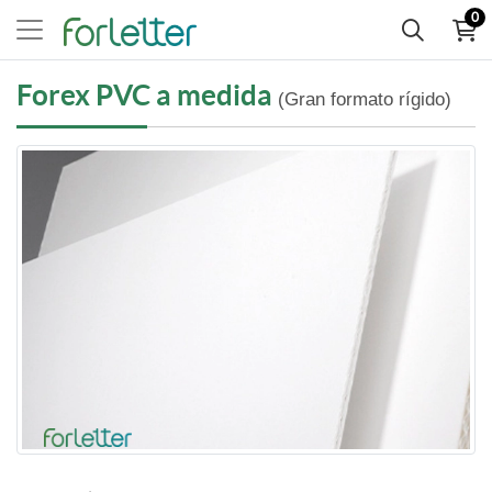
0
Forex PVC a medida
(Gran formato rígido)