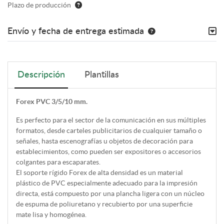
Plazo de producción
Envío y fecha de entrega estimada
Descripción
Plantillas
Forex PVC 3/5/10 mm.
Es perfecto para el sector de la comunicación en sus múltiples
formatos, desde carteles publicitarios de cualquier tamaño o
señales, hasta escenografías u objetos de decoración para
establecimientos, como pueden ser expositores o accesorios
colgantes para escaparates.
El soporte rígido Forex de alta densidad es un material
plástico de PVC especialmente adecuado para la impresión
directa, está compuesto por una plancha ligera con un núcleo
de espuma de poliuretano y recubierto por una superficie
mate lisa y homogénea.