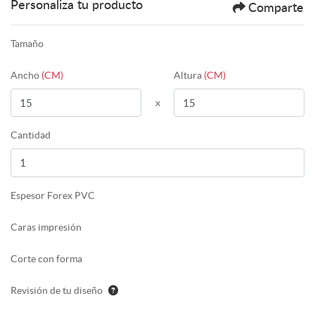
Personaliza tu producto
Comparte
Tamaño
Ancho
(CM)
Altura
(CM)
x
Cantidad
Espesor Forex PVC
Caras impresión
Corte con forma
Revisión de tu diseño