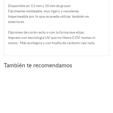
Disponible en 3,5 mm y 10 mm de grosor.
Fácilmente moldeable, muy ligero y resistente.
Impermeable por lo que se puede utilizar también en
exteriores.
Opciones de corte recto o con la forma que elijas.
Impreso con tecnología UV que no libera COV, humos ni
ozono . Más ecológica y con huella de carbono casi nula.
También te recomendamos