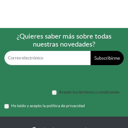
¿Quieres saber más sobre todas
nuestras novedades?
Subscribirme
Acepto los términos y condiciones
He leído y acepto la política de privacidad