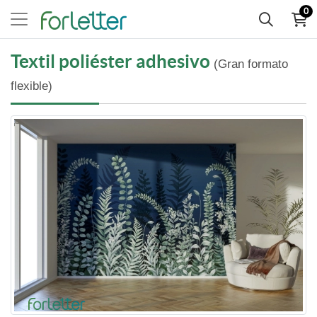
0
Textil poliéster adhesivo
(Gran formato
flexible)