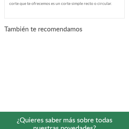
corte que te ofrecemos es un corte simple recto o circular.
También te recomendamos
¿Quieres saber más sobre todas
nuestras novedades?