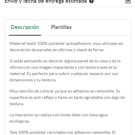
Envío y fecha de entrega estimada
Descripción
Plantillas
Material textil 100% poliéster autoadhesivo, muy utilizado en
decoración de paredes en oficinas y stand de ferias.
Si estás pensando en decorar alguna pared de tu casa o de la
oficina con una imagen impactante y con textura este es tu
material. Es perfecto para cubrir cualquier espacio por sus
dimensiones y su textura.
Muy sencillo de colocar ya que su adhesivo es removible. Su
superficie es anti reflejo y tiene un tacto agradable con algo de
textura.
La impresión se realiza con tintas látex con base agua
ecológicas.
Tela 100% poliéster reciclable con adhesivo removible. El