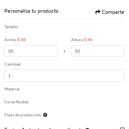
Personaliza tu producto
Comparte
Tamaño
Ancho
(CM)
Altura
(CM)
x
Cantidad
Material
Corte flexible
Plazo de producción