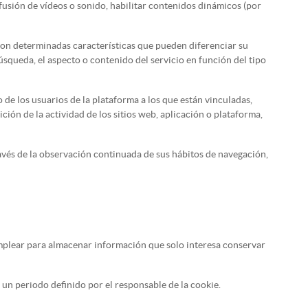
ifusión de vídeos o sonido, habilitar contenidos dinámicos (por
con determinadas características que pueden diferenciar su
úsqueda, el aspecto o contenido del servicio en función del tipo
de los usuarios de la plataforma a los que están vinculadas,
ción de la actividad de los sitios web, aplicación o plataforma,
vés de la observación continuada de sus hábitos de navegación,
emplear para almacenar información que solo interesa conservar
 un periodo definido por el responsable de la cookie.