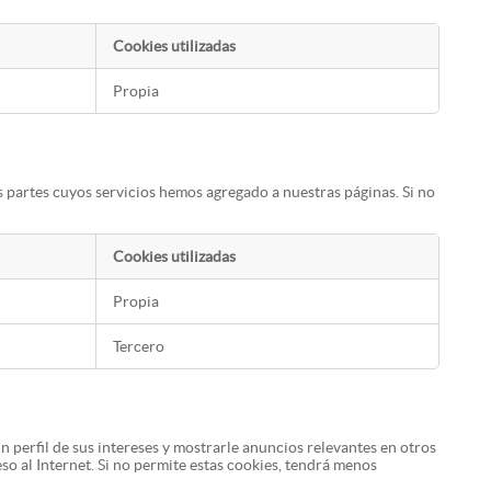
Cookies utilizadas
Propia
s partes cuyos servicios hemos agregado a nuestras páginas. Si no
Cookies utilizadas
Propia
Tercero
n perfil de sus intereses y mostrarle anuncios relevantes en otros
so al Internet. Si no permite estas cookies, tendrá menos