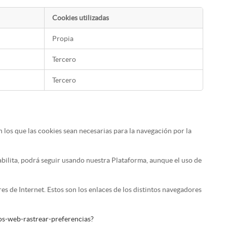
Cookies utilizadas
Propia
Tercero
Tercero
los que las cookies sean necesarias para la navegación por la
abilita, podrá seguir usando nuestra Plataforma, aunque el uso de
es de Internet. Estos son los enlaces de los distintos navegadores
tios-web-rastrear-preferencias?