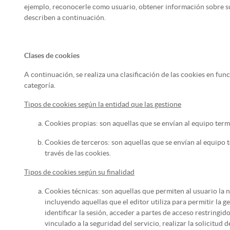
ejemplo, reconocerle como usuario, obtener información sobre su
describen a continuación.
Clases de cookies
A continuación, se realiza una clasificación de las cookies en fu
categoría.
Tipos de cookies según la entidad que las gestione
Cookies propias: son aquellas que se envían al equipo termi
Cookies de terceros: son aquellas que se envían al equipo 
través de las cookies.
Tipos de cookies según su finalidad
Cookies técnicas: son aquellas que permiten al usuario la n
incluyendo aquellas que el editor utiliza para permitir la g
identificar la sesión, acceder a partes de acceso restringi
vinculado a la seguridad del servicio, realizar la solicitud 