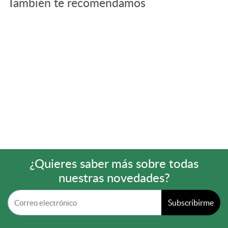
También te recomendamos
¿Quieres saber más sobre todas
nuestras novedades?
Subscribirme