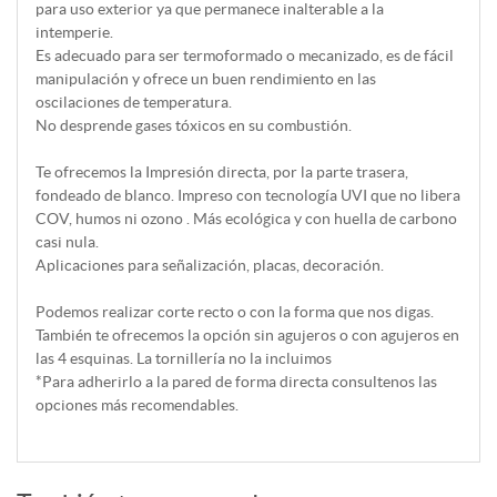
para uso exterior ya que permanece inalterable a la
intemperie.
Es adecuado para ser termoformado o mecanizado, es de fácil
manipulación y ofrece un buen rendimiento en las
oscilaciones de temperatura.
No desprende gases tóxicos en su combustión.
Te ofrecemos la Impresión directa, por la parte trasera,
fondeado de blanco. Impreso con tecnología UVI que no libera
COV, humos ni ozono . Más ecológica y con huella de carbono
casi nula.
Aplicaciones para señalización, placas, decoración.
Podemos realizar corte recto o con la forma que nos digas.
También te ofrecemos la opción sin agujeros o con agujeros en
las 4 esquinas. La tornillería no la incluimos
*Para adherirlo a la pared de forma directa consultenos las
opciones más recomendables.