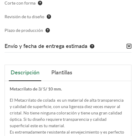
Corte con forma
Revisión de tu diseño
Plazo de producción
Envío y fecha de entrega estimada
Descripción
Plantillas
Metacrilato de 3/ 5/ 10 mm.
El Metacrilato de colada es un material de alta transparencia
y calidad de superficie, con una ligereza diez veces mayor al
cristal. No tiene ninguna coloración y tiene una gran calidad
óptica. Si tu diseño requiere transparencia y calidad
superficial este es tu material.
Es extremadamente resistente al envejecimiento y es perfecto