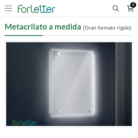
0
Metacrilato a medida
(Gran formato rígido)