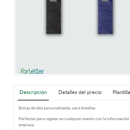
Descripción
Detalles del precio
Plantill
Bolsas de tela personalizadas para botellas
Perfectas para regalar en cualquier evento con la información
empresa.