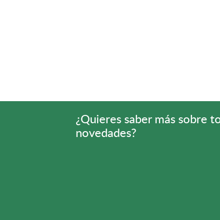
¿Quieres saber más sobre t
novedades?