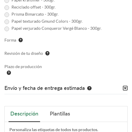
Reciclado offset - 300gr.
Prisma Bimarcato - 300gr.
Papel texturado Gmund Colors - 300gr.
Papel verjurado Conqueror Vergé Blanco - 300gr.
Forma
Revisión de tu diseño
Plazo de producción
Envío y fecha de entrega estimada
Descripción
Plantillas
Personaliza las etiquetas de todos tus productos.