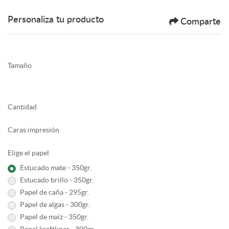
Personaliza tu producto
Comparte
Tamaño
Cantidad
Caras impresión
Elige el papel
Estucado mate - 350gr.
Estucado brillo - 350gr.
Papel de caña - 295gr.
Papel de algas - 300gr.
Papel de maíz - 350gr.
Papel kraftliner - 300gr.