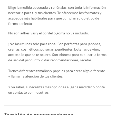
Elige la medida adecuada y rellénalas con toda la información
necesaria para ti y tus clientes. Te ofrecemos los formatos y
acabados más habituales para que cumplan su objetivo de
forma perfecta.
No son adhesivas y el cordel o goma no va incluido.
¡No las utilices solo para ropa! Son perfectas para jabones,
cremas, cosméticos, pulseras, pendientes, botellas de vino,
aceite o lo que se te ocurra. Son idóneas para explicar la forma
de uso del producto o dar recomendaciones, recetas...
Tienes diferentes tamaños y papeles para crear algo diferente
y llamar la atención de tus clientes.
Y ya sabes, si necesitas más opciones elige "a medida" o ponte
en contacto con nosotros.