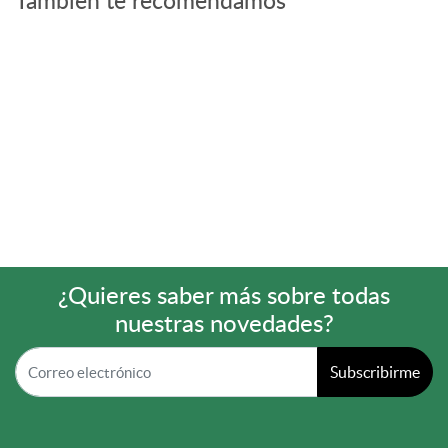
También te recomendamos
¿Quieres saber más sobre todas
nuestras novedades?
Subscribirme