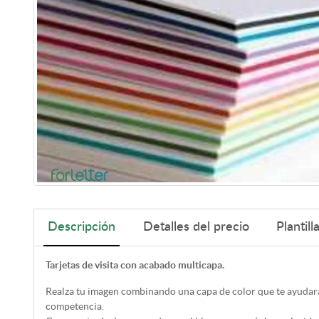
Descripción
Detalles del precio
Plantill
Tarjetas de visita con acabado multicapa.
Realza tu imagen combinando una capa de color que te ayudará
competencia.