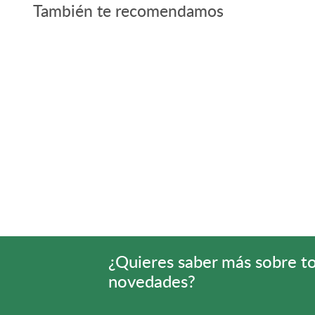
También te recomendamos
¿Quieres saber más sobre t
novedades?