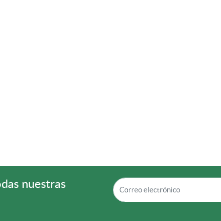
odas nuestras