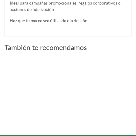
Ideal para campañas promocionales, regalos corporativos o
acciones de fidelización.
Haz que tu marca sea útil cada día del año.
También te recomendamos