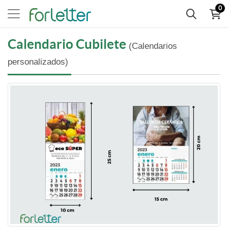
0
Calendario Cubilete
(Calendarios
personalizados)