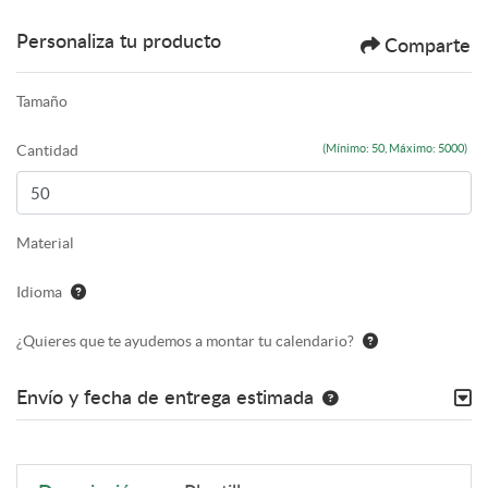
Personaliza tu producto
Comparte
Tamaño
Cantidad
(Mínimo: 50, Máximo: 5000)
Material
Idioma
¿Quieres que te ayudemos a montar tu calendario?
Envío y fecha de entrega estimada