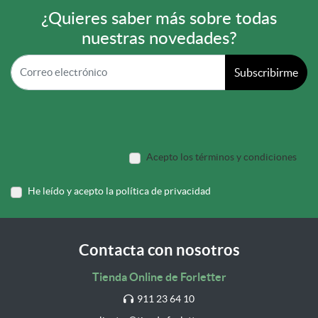
¿Quieres saber más sobre todas
nuestras novedades?
Subscribirme
Acepto los términos y condiciones
He leído y acepto la política de privacidad
Contacta con nosotros
Tienda Online de Forletter
911 23 64 10