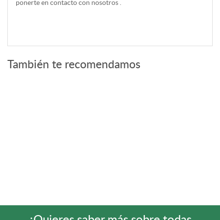
ponerte en contacto con nosotros .
También te recomendamos