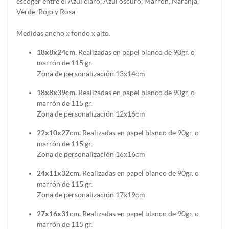
escoger entre el Azul claro, Azul oscuro, Marrón, Naranja,
Verde, Rojo y Rosa
Medidas ancho x fondo x alto.
18x8x24cm.
Realizadas en papel blanco de 90gr. o
marrón de 115 gr.
Zona de personalización 13x14cm
18x8x39cm.
Realizadas en papel blanco de 90gr. o
marrón de 115 gr.
Zona de personalización 12x16cm
22x10x27cm.
Realizadas en papel blanco de 90gr. o
marrón de 115 gr.
Zona de personalización 16x16cm
24x11x32cm.
Realizadas en papel blanco de 90gr. o
marrón de 115 gr.
Zona de personalización 17x19cm
27x16x31cm.
Realizadas en papel blanco de 90gr. o
marrón de 115 gr.