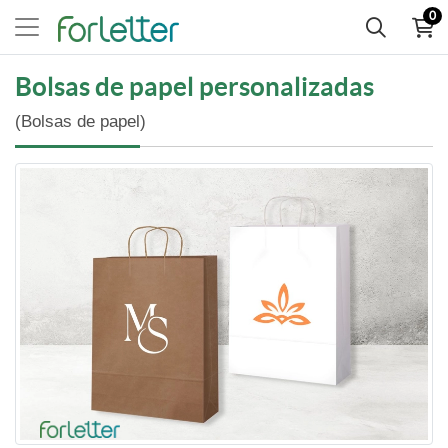
0
Bolsas de papel personalizadas
(Bolsas de papel)