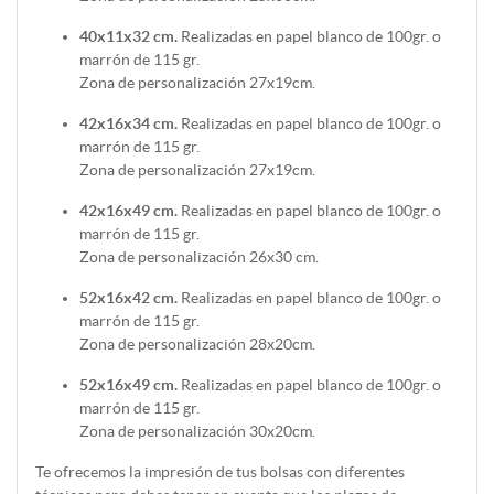
40x11x32 cm.
Realizadas en papel blanco de 100gr. o
marrón de 115 gr.
Zona de personalización 27x19cm.
42x16x34 cm.
Realizadas en papel blanco de 100gr. o
marrón de 115 gr.
Zona de personalización 27x19cm.
42x16x49 cm.
Realizadas en papel blanco de 100gr. o
marrón de 115 gr.
Zona de personalización 26x30 cm.
52x16x42 cm.
Realizadas en papel blanco de 100gr. o
marrón de 115 gr.
Zona de personalización 28x20cm.
52x16x49 cm.
Realizadas en papel blanco de 100gr. o
marrón de 115 gr.
Zona de personalización 30x20cm.
Te ofrecemos la impresión de tus bolsas con diferentes