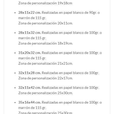
Zona de personalización 19x18cm
28x11x22 cm.
Realizadas en papel blanco de 90gr. o
marrón de 115 gr.
Zona de personalización 20x11cm.
28x11x32 cm.
Realizadas en papel blanco de 100gr. o
marrón de 115 gr.
Zona de personalización 18x19cm.
31x20x32 cm.
Realizadas en papel blanco de 100gr. o
marrón de 115 gr.
Zona de personalización 21x21cm.
32x11x28 cm.
Realizadas en papel blanco de 100gr.
Zona de personalización 22x17cm.
32x11x42 cm.
Realizadas en papel blanco de 100gr.
Zona de personalización 25x30cm.
35x16x44 cm.
Realizadas en papel blanco de 100gr. o
marrón de 115 gr.
Zona de personalización 25x30cm.