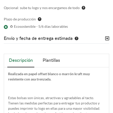
Opcional: sube tu logo y nos encargamos de todo
Plazo de producción
♻ Ecosostenible - 5/6 días laborables
Envío y fecha de entrega estimada
Descripción
Plantillas
Realizada en papel offset blanco o marrón kraft muy
resistente con asa trenzada.
Estas bolsas son únicas, atractivas y agradables al tacto.
Tienen las medidas perfectas para entregar tus productos y
puedes imprimir tu logo en ellas para una mayor visibilidad.