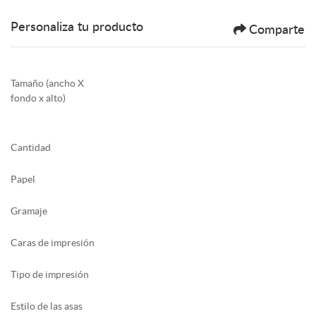
Personaliza tu producto
Comparte
Tamaño (ancho X
fondo x alto)
Cantidad
Papel
Gramaje
Caras de impresión
Tipo de impresión
Estilo de las asas