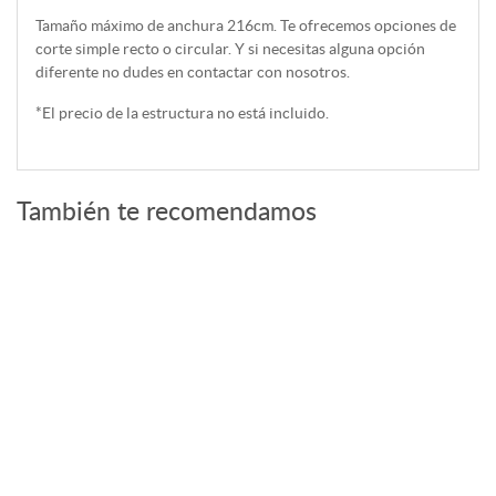
Tamaño máximo de anchura 216cm. Te ofrecemos opciones de
corte simple recto o circular. Y si necesitas alguna opción
diferente no dudes en contactar con nosotros.
*El precio de la estructura no está incluido.
También te recomendamos