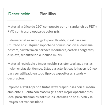
Descripción
Plantillas
Material gráfico de 230” compuesto por un sandwich de PET y
PVC con trasera opaca de color gris.
Este material es semi rígido pero flexible, ideal para ser
utilizado en cualquier soporte de comunicación audiovisual:
pósters, cartelería en paredes modulares, carteles colgantes,
displays, señalización o incluso mupis.
Material reciclable e impermeable, resistente al agua y a las
inclemencias del tiempo. Estas características lo hacen idóneo
para ser utilizado en todo tipo de expositores, stands y
decoración.
Impreso a 1200 dpi con tintas látex respetuosas con el medio
ambiente. Cuenta con trasera gris para mejor opacidad y es
ideal para enrollables porque los laterales no se curvan y la
imagen permanece plana.