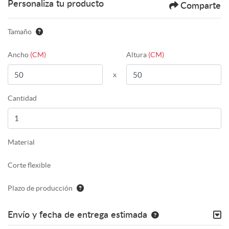
Personaliza tu producto
Comparte
Tamaño
Ancho
(CM)
Altura
(CM)
x
Cantidad
Material
Corte flexible
Plazo de producción
Envío y fecha de entrega estimada