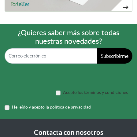
¿Quieres saber más sobre todas
nuestras novedades?
Subscribirme
Acepto los términos y condiciones
He leído y acepto la política de privacidad
Contacta con nosotros