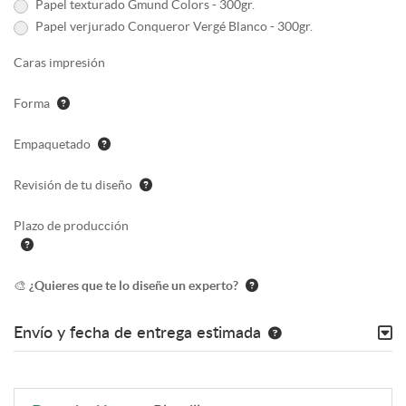
Papel texturado Gmund Colors - 300gr.
Papel verjurado Conqueror Vergé Blanco - 300gr.
Caras impresión
Forma
Empaquetado
Revisión de tu diseño
Plazo de producción
🎨 ¿Quieres que te lo diseñe un experto?
Envío y fecha de entrega estimada