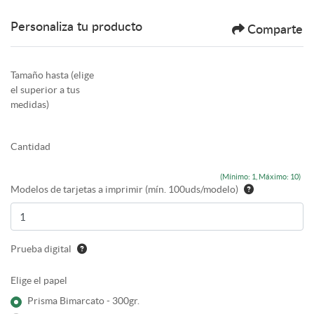
Personaliza tu producto
Comparte
Tamaño hasta (elige
el superior a tus
medidas)
Cantidad
(Mínimo: 1, Máximo: 10)
Modelos de tarjetas a imprimir (mín. 100uds/modelo)
Prueba digital
Elige el papel
Prisma Bimarcato - 300gr.