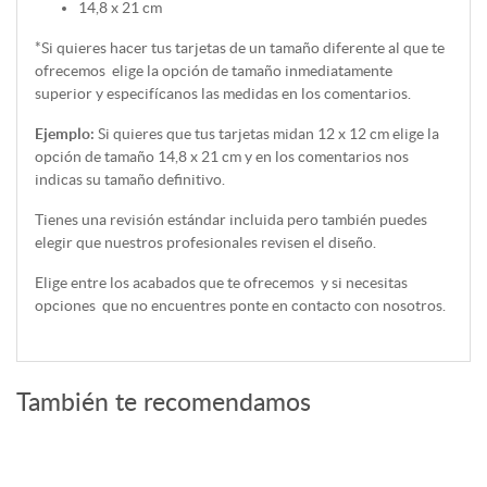
14,8 x 21 cm
*Si quieres hacer tus tarjetas de un tamaño diferente al que te
ofrecemos
elige la opción de tamaño inmediatamente
superior y especifícanos las medidas en los comentarios.
Ejemplo:
Si quieres que tus tarjetas midan 12 x 12 cm elige la
opción de tamaño 14,8 x 21 cm y en los comentarios nos
indicas su tamaño definitivo.
Tienes una revisión estándar incluida pero también puedes
elegir que nuestros profesionales revisen el diseño.
Elige entre los acabados que te ofrecemos y si necesitas
opciones que no encuentres ponte en contacto con nosotros.
También te recomendamos