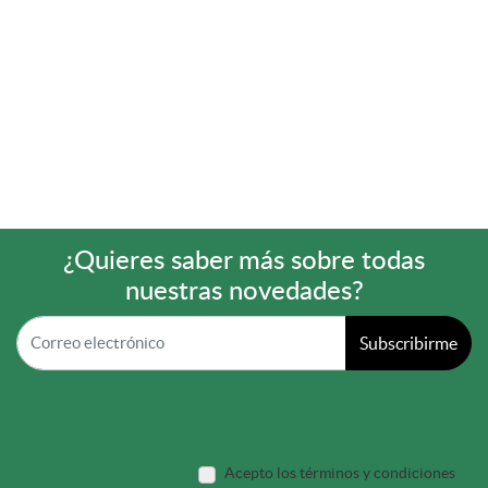
¿Quieres saber más sobre todas
nuestras novedades?
Subscribirme
Acepto los términos y condiciones