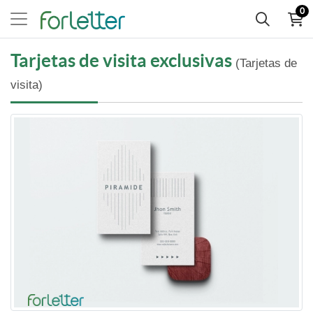
0
Tarjetas de visita exclusivas
(Tarjetas de
visita)