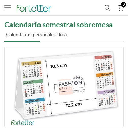
0
Calendario semestral sobremesa
(Calendarios personalizados)