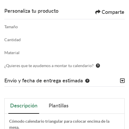
Personaliza tu producto
Comparte
Tamaño
Cantidad
Material
¿Quieres que te ayudemos a montar tu calendario?
Envío y fecha de entrega estimada
Descripción
Plantillas
Cómodo calendario triangular para colocar encima de la
mesa.