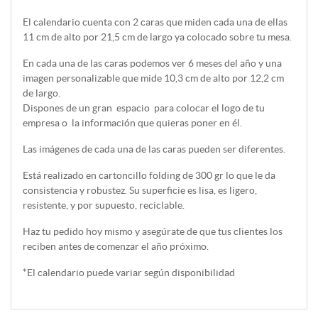
El calendario cuenta con 2 caras que miden cada una de ellas
11 cm de alto por 21,5 cm de largo ya colocado sobre tu mesa.
En cada una de las caras podemos ver 6 meses del año y una
imagen personalizable que mide 10,3 cm de alto por 12,2 cm
de largo.
Dispones de un gran espacio para colocar el logo de tu
empresa o la información que quieras poner en él.
Las imágenes de cada una de las caras pueden ser diferentes.
Está realizado en cartoncillo folding de 300 gr lo que le da
consistencia y robustez. Su superficie es lisa, es ligero,
resistente, y por supuesto, reciclable.
Haz tu pedido hoy mismo y asegúrate de que tus clientes los
reciben antes de comenzar el año próximo.
*El calendario puede variar según disponibilidad