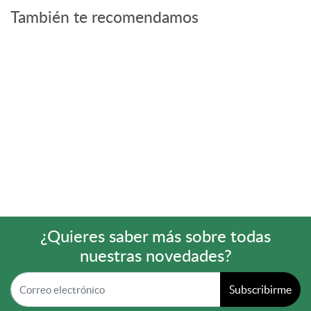
También te recomendamos
¿Quieres saber más sobre todas
nuestras novedades?
Subscribirme