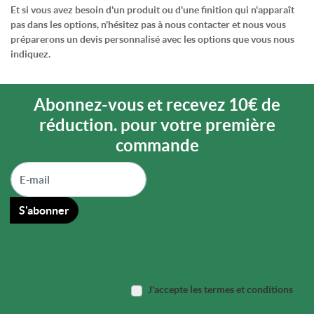
Et si vous avez besoin d'un produit ou d'une finition qui n'apparaît
pas dans les options, n'hésitez pas à nous contacter et nous vous
préparerons un devis personnalisé avec les options que vous nous
indiquez.
Abonnez-vous et recevez 10€ de
réduction. pour votre première
commande
S'abonner
J'accepte les termes et conditions