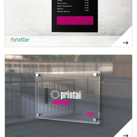
Voir plus Metacrilato a medida
Alta transparencia y calidad de superficie. Ligero y resistente
45,50€