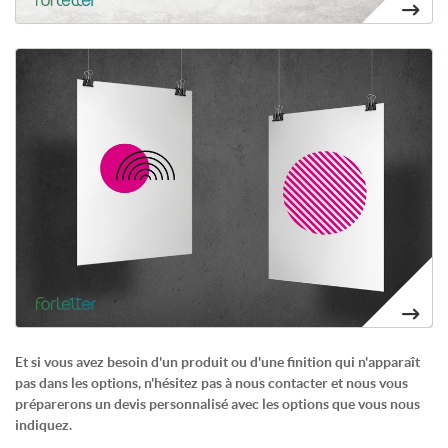
Voir plus Cartón pluma - foam a medida
23,78€
Et si vous avez besoin d'un produit ou d'une finition qui n'apparaît
pas dans les options, n'hésitez pas à nous contacter et nous vous
préparerons un devis personnalisé avec les options que vous nous
indiquez.