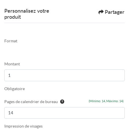
Personnalisez votre
Partager
produit
Format
Montant
Obligatoire
Pages de calendrier de bureau
(Mínimo: 14, Máximo: 14)
Impression de visages