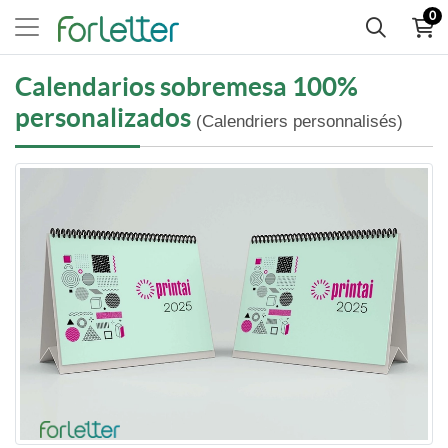
0
Calendarios sobremesa 100%
personalizados
(Calendriers personnalisés)