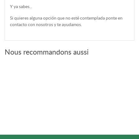
Y ya sabes...
Si quieres alguna opción que no esté contemplada ponte en
contacto con nosotros y te ayudamos.
Nous recommandons aussi