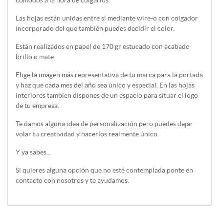
Las hojas están unidas entre sí mediante wire-o con colgador
incorporado del que también puedes decidir el color.
Están realizados en papel de 170 gr estucado con acabado
brillo o mate.
Elige la imagen más representativa de tu marca para la portada
y haz que cada mes del año sea único y especial. En las hojas
interiores tambien dispones de un espacio para situar el logo
de tu empresa.
Te damos alguna idea de personalización pero puedes dejar
volar tu creatividad y hacerlos realmente único.
Y ya sabes...
Si quieres alguna opción que no esté contemplada ponte en
contacto con nosotros y te ayudamos.