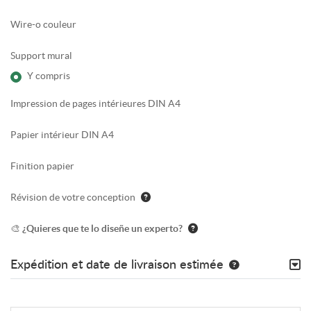
Wire-o couleur
Support mural
Y compris
Impression de pages intérieures DIN A4
Papier intérieur DIN A4
Finition papier
Révision de votre conception
🎨 ¿Quieres que te lo diseñe un experto?
Expédition et date de livraison estimée