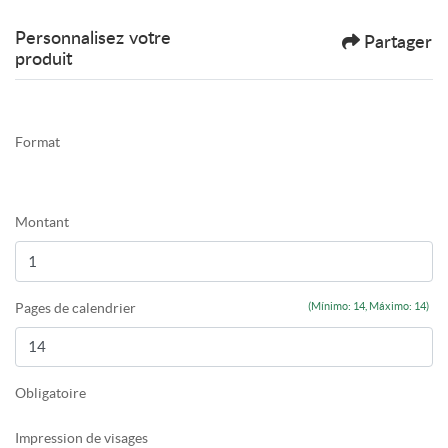
Personnalisez votre
Partager
produit
Format
Montant
Pages de calendrier
(Mínimo: 14, Máximo: 14)
Obligatoire
Impression de visages