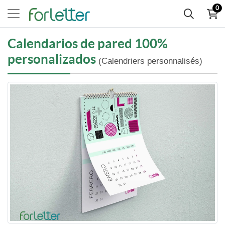
0
Calendarios de pared 100%
personalizados
(Calendriers personnalisés)