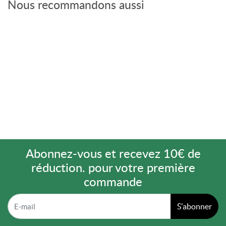
Nous recommandons aussi
Abonnez-vous et recevez 10€ de
réduction. pour votre première
commande
S'abonner