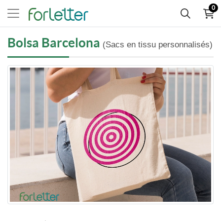
0
Bolsa Barcelona
(Sacs en tissu personnalisés)