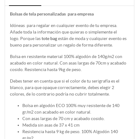
Bolsas de tela personalizadas para empresa
Idóneas para regalar en cualquier evento de tu empresa.
Añade toda la información que quieras o simplemente el
logo. Porque las
tote bag
están de moda y cualquier evento es
bueno para personalizar un regalo de forma diferente.
Bolsa en resistente material 100% algodón de 140g/m2 con
acabado en color natural. Con asas largas de 70cm y acabado
cosido. Resistencia hasta 9kg de peso.
Debes tener en cuenta que si el color de tu serigrafía es el
blanco, para que opaque correctamente, debes elegir 2
colores, de lo contrario podría no cubrir totalmente.
Bolsa en algodón ECO 100% muy resistente de 140
gr/m2 con acabado en color natural.
Con asas largas de 70 cm y acabado cosido.
Medida sin asas de 37 x 41 cm
Resistencia hasta 9 kg de peso. 100% Algodón 140
gr/m2