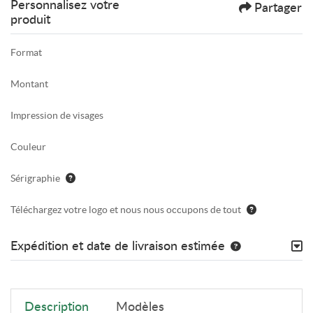
Personnalisez votre
Partager
produit
Format
Montant
Impression de visages
Couleur
Sérigraphie
Téléchargez votre logo et nous nous occupons de tout
Expédition et date de livraison estimée
Description
Modèles