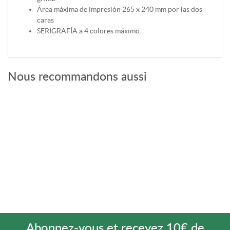
Área máxima de impresión 265 x 240 mm por las dos
caras
SERIGRAFÍA a 4 colores máximo.
Nous recommandons aussi
Abonnez-vous et recevez 10€ de