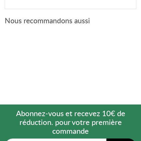
Nous recommandons aussi
Abonnez-vous et recevez 10€ de
réduction. pour votre première
commande