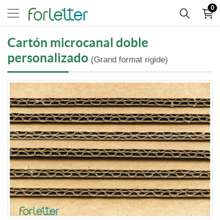
0
Cartón microcanal doble
personalizado
(Grand format rigide)