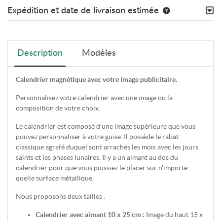
Expédition et date de livraison estimée
Description
Modèles
Calendrier magnétique avec votre image publicitaire.
Personnalisez votre calendrier avec une image ou la
composition de votre choix.
Le calendrier est composé d'une image supérieure que vous
pouvez personnaliser à votre guise. Il possède le rabat
classique agrafé duquel sont arrachés les mois avec les jours
saints et les phases lunaires. Il y a un aimant au dos du
calendrier pour que vous puissiez le placer sur n'importe
quelle surface métallique.
Nous proposons deux tailles :
Calendrier avec aimant 10 x 25 cm :
Image du haut 15 x