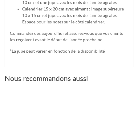
10 cm, et une jupe avec les mois de l'année agrafés.
Calendrier 15 x 20 cm avec aimant :
Image supérieure
10 x 15 cm et jupe avec les mois de l'année agrafés.
Espace pour les notes sur le côté calendrier.
Commandez dès aujourd'hui et assurez-vous que vos clients
les reçoivent avant le début de l'année prochaine.
*La jupe peut varier en fonction de la disponibilité
Nous recommandons aussi