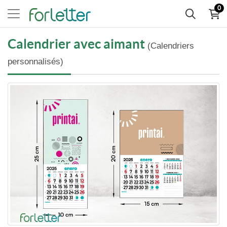
0
Calendrier avec aimant
(Calendriers
personnalisés)