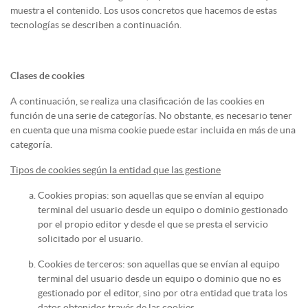
muestra el contenido. Los usos concretos que hacemos de estas
tecnologías se describen a continuación.
Clases de cookies
A continuación, se realiza una clasificación de las cookies en
función de una serie de categorías. No obstante, es necesario tener
en cuenta que una misma cookie puede estar incluida en más de una
categoría.
Tipos de cookies según la entidad que las gestione
Cookies propias: son aquellas que se envían al equipo
terminal del usuario desde un equipo o dominio gestionado
por el propio editor y desde el que se presta el servicio
solicitado por el usuario.
Cookies de terceros: son aquellas que se envían al equipo
terminal del usuario desde un equipo o dominio que no es
gestionado por el editor, sino por otra entidad que trata los
datos obtenidos través de las cookies.