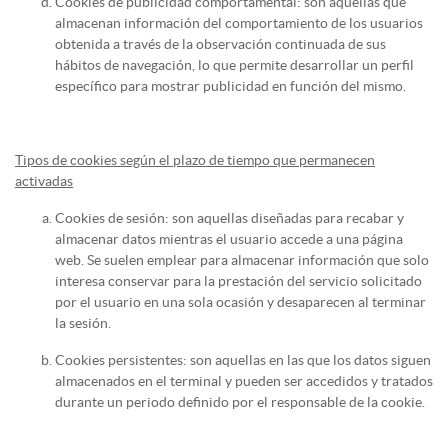
Cookies de publicidad comportamental: son aquellas que
almacenan información del comportamiento de los usuarios
obtenida a través de la observación continuada de sus
hábitos de navegación, lo que permite desarrollar un perfil
específico para mostrar publicidad en función del mismo.
Tipos de cookies según el plazo de tiempo que permanecen
activadas
Cookies de sesión: son aquellas diseñadas para recabar y
almacenar datos mientras el usuario accede a una página
web. Se suelen emplear para almacenar información que solo
interesa conservar para la prestación del servicio solicitado
por el usuario en una sola ocasión y desaparecen al terminar
la sesión.
Cookies persistentes: son aquellas en las que los datos siguen
almacenados en el terminal y pueden ser accedidos y tratados
durante un periodo definido por el responsable de la cookie.