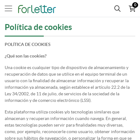
0
Política de cookies
POLÍTICA DE COOKIES
¿Qué son las cookies?
Una cookie es cualquier tipo de dispositivo de almacenamiento y
recuperación de datos que se utilice en el equipo terminal de un
usuario con la finalidad de almacenar información y recuperar la
información ya almacenada, según establece el artículo 22.2 de la
Ley 34/2002, de 11 de julio, de servicios de la sociedad de la
información y de comercio electrónico (LSSI).
Esta plataforma utiliza cookies y/o tecnologías similares que
almacenan y recuperan información cuando navega. En general,
estas tecnologías pueden servir para finalidades muy diversas,
como, por ejemplo, reconocerle como usuario, obtener información
sobre sus hábitos de navegación, o personalizar la forma en que se