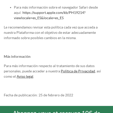
Para más información sobre el navegador Safari desde
aquí:
https://support.apple.com/kb/PH19214?
viewlocale=es_ES&locale=es_ES
Le recomendamos revisar esta política cada vez que acceda a
nuestra Plataforma con el objetivo de estar adecuadamente
informado sobre posibles cambios en la misma.
Más información
Para más información respecto al tratamiento de sus datos
personales, puede acceder a nuestra
Política de Privacidad
, así
como el
Aviso legal
.
Fecha de publicación: 25 de febrero de 2022