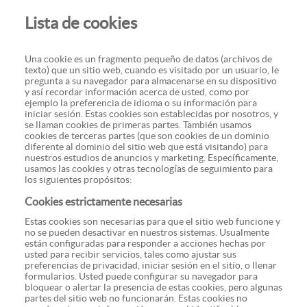
Lista de cookies
Una cookie es un fragmento pequeño de datos (archivos de
texto) que un sitio web, cuando es visitado por un usuario, le
pregunta a su navegador para almacenarse en su dispositivo
y así recordar información acerca de usted, como por
ejemplo la preferencia de idioma o su información para
iniciar sesión. Estas cookies son establecidas por nosotros, y
se llaman cookies de primeras partes. También usamos
cookies de terceras partes (que son cookies de un dominio
diferente al dominio del sitio web que está visitando) para
nuestros estudios de anuncios y marketing. Específicamente,
usamos las cookies y otras tecnologías de seguimiento para
los siguientes propósitos:
Cookies estrictamente necesarias
Estas cookies son necesarias para que el sitio web funcione y
no se pueden desactivar en nuestros sistemas. Usualmente
están configuradas para responder a acciones hechas por
usted para recibir servicios, tales como ajustar sus
preferencias de privacidad, iniciar sesión en el sitio, o llenar
formularios. Usted puede configurar su navegador para
bloquear o alertar la presencia de estas cookies, pero algunas
partes del sitio web no funcionarán. Estas cookies no