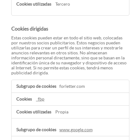
Tercero
Cookies dirigidas
Estas cookies pueden estar en todo el sitio web, colocadas
por nuestros socios publicitarios. Estos negocios pueden
utilizarlas para crear un perfil de sus intereses y mostrarle
anuncios relevantes en otros sitios. No almacenan
información personal directamente, sino que se basan en la
identificación única de su navegador y dispositivo de acceso
al Internet. Si no permite estas cookies, tendrá menos
publicidad dirigida.
Cookies
forletter.com
dirigidas
_fbp
Propia
www.google.com