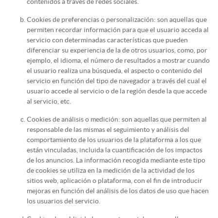
contenidos a través de redes sociales.
Cookies de preferencias o personalización: son aquellas que
permiten recordar información para que el usuario acceda al
servicio con determinadas características que pueden
diferenciar su experiencia de la de otros usuarios, como, por
ejemplo, el idioma, el número de resultados a mostrar cuando
el usuario realiza una búsqueda, el aspecto o contenido del
servicio en función del tipo de navegador a través del cual el
usuario accede al servicio o de la región desde la que accede
al servicio, etc.
Cookies de análisis o medición: son aquellas que permiten al
responsable de las mismas el seguimiento y análisis del
comportamiento de los usuarios de la plataforma a los que
están vinculadas, incluida la cuantificación de los impactos
de los anuncios. La información recogida mediante este tipo
de cookies se utiliza en la medición de la actividad de los
sitios web, aplicación o plataforma, con el fin de introducir
mejoras en función del análisis de los datos de uso que hacen
los usuarios del servicio.