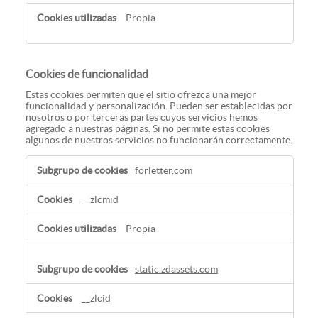
Propia
Cookies de funcionalidad
Estas cookies permiten que el sitio ofrezca una mejor
funcionalidad y personalización. Pueden ser establecidas por
nosotros o por terceras partes cuyos servicios hemos
agregado a nuestras páginas. Si no permite estas cookies
algunos de nuestros servicios no funcionarán correctamente.
Cookies
forletter.com
de
funcionalidad
__zlcmid
Propia
static.zdassets.com
__zlcid