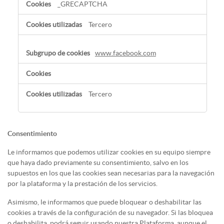
_GRECAPTCHA
Tercero
www.facebook.com
Tercero
Consentimiento
Le informamos que podemos utilizar cookies en su equipo siempre
que haya dado previamente su consentimiento, salvo en los
supuestos en los que las cookies sean necesarias para la navegación
por la plataforma y la prestación de los servicios.
Asimismo, le informamos que puede bloquear o deshabilitar las
cookies a través de la configuración de su navegador. Si las bloquea
o deshabilita, podrá seguir usando nuestra Plataforma, aunque el