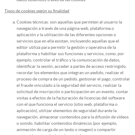
Tipos de cookies según su finalidad
Cookies técnicas: son aquellas que permiten al usuario la
navegación a través de una página web, plataforma o
aplicación y la utilización de las diferentes opciones o
servicios que en ella existan, incluyendo aquellas que el
editor utiliza para permitir la gestión y operativa de la
plataforma y habilitar sus funciones y servicios, como, por
ejemplo, controlar el tráfico y la comunicación de datos,
identificar la sesión, acceder a partes de acceso restringido,
recordar los elementos que integran un pedido, realizar el
proceso de compra de un pedido, gestionar el pago, controlar
el fraude vinculado a la seguridad del servicio, realizar la
solicitud de inscripción o participación en un evento, contar
visitas a efectos de la facturación de licencias del software
con el que funciona el servicio (sitio web, plataforma o
aplicación), utilizar elementos de seguridad durante la
navegación, almacenar contenidos para la difusión de vídeos
o sonido, habilitar contenidos dinámicos (por ejemplo,
animación de carga de un texto o imagen) o compartir