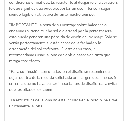
condiciones climáticas. Es resistente al desgarro y la abrasión,
lo que significa que puede soportar un uso intenso y seguir
siendo legible y atractiva durante mucho tiempo.
*IMPORTANTE: la hora de su montaje sobre balcones o
andamios si tiene mucho sol o claridad por la parte trasera
esto puede generar una pérdida de visión del mensaje. Solo se
verán perfectamente si están cerca de la fachada y la
orientación del sol es frontal. Si este es su caso, le
recomendamos usar la lona con doble pasada de tinta que
mitiga este efecto.
*Para confección con ollados, en el diseño se recomienda
dejar dentro de la medida solicitada un margen de al menos 5
cm en la que no haya partes importantes de diseño, para evitar
que los ollados los tapen.
*La estructura de la lona no está incluida en el precio. Se sirve
únicamente la lona.