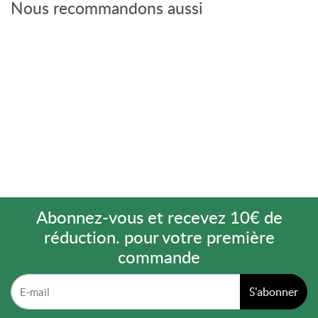
Nous recommandons aussi
Abonnez-vous et recevez 10€ de
réduction. pour votre première
commande
S'abonner