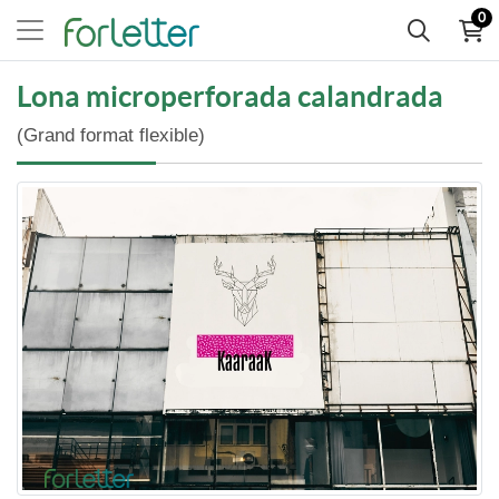
0
Lona microperforada calandrada
(Grand format flexible)