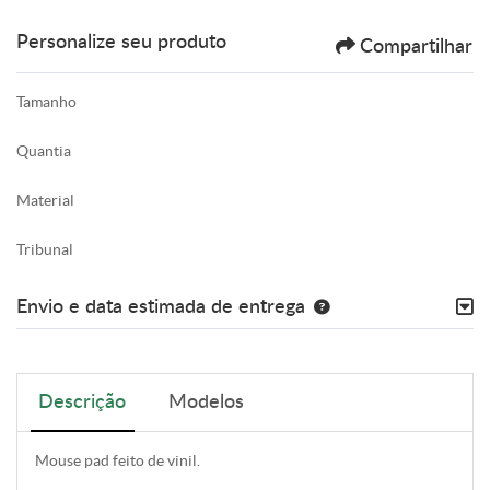
Personalize seu produto
Compartilhar
Tamanho
Quantia
Material
Tribunal
Envio e data estimada de entrega
Descrição
Modelos
Mouse pad feito de vinil.