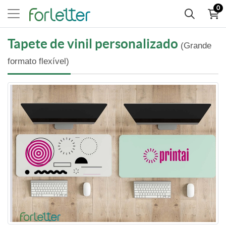
0
Tapete de vinil personalizado
(Grande
formato flexível)