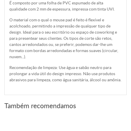
É composto por uma folha de PVC espumado de alta
qualidade com 2 mm de espessura, impressa com tinta UVI.
O material com o qual o mouse pad é feito é flexível e
acolchoado, permitindo a impressão de qualquer tipo de
design. Ideal para o seu escritório ou espaço de coworking e
para presentear seus clientes. Os tipos de corte são retos,
cantos arredondados ou, se preferir, podemos dar-lhe um
formato com bordas arredondadas e formas suaves (circular,
nuvem...).
Recomendação de limpeza: Use água e sabão neutro para
prolongar a vida útil do design impresso. Não use produtos
abrasivos para limpeza, como água sanitária, álcool ou amônia.
Também recomendamos