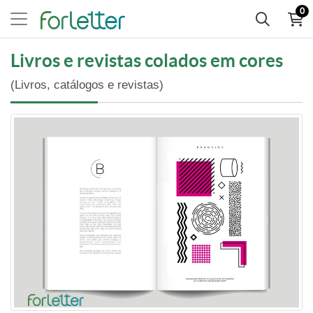
0
Livros e revistas colados em cores
(Livros, catálogos e revistas)