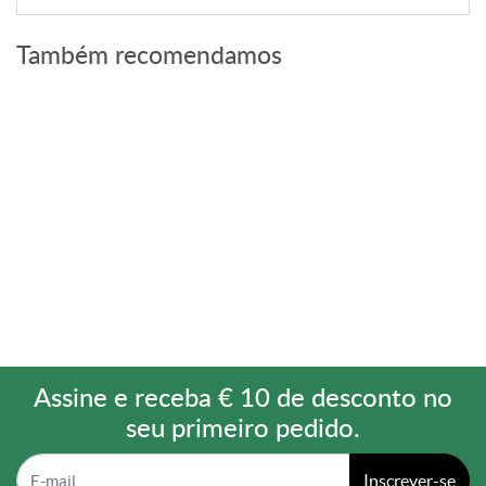
Também recomendamos
Assine e receba € 10 de desconto no
seu primeiro pedido.
Inscrever-se