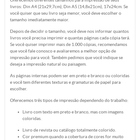
livros: Din A4 (21x29,7cm), Din A5 (14,8x21cm), 17x24cm. Se
você quiser que seu livro seja menor, você deve escolher o
tamanho imediatamente maior.
Depois de decidir o tamanho, você deve nos informar quantos
livros você precisa imprimir e quantas páginas cada cópia terá.
Se você quiser imprimir mais de 1.000 cópias, recomendamos
que você fale conosco e avaliaremos a melhor opção de
impressão para você. Também pedimos que você indique se
deseja a impressão natural ou paisagem.
As páginas internas podem ser em preto e branco ou coloridas
e você tem diferentes texturas e gramaturas de papel para
escolher.
Oferecemos três tipos de impressão dependendo do trabalho:
Livro com texto em preto e branco, mas com imagens
coloridas.
Livro de revista ou catálogo totalmente colorido.
Cor premium quando a cobertura de cores for muito