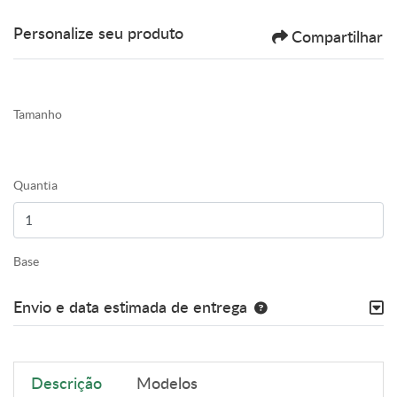
Personalize seu produto
Compartilhar
Tamanho
Quantia
Base
Envio e data estimada de entrega
Descrição
Modelos