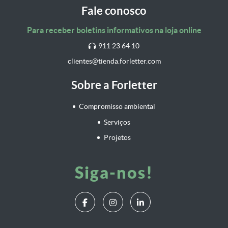
Fale conosco
Para receber boletins informativos na loja online
911 23 64 10
clientes@tienda.forletter.com
Sobre a Forletter
Compromisso ambiental
Serviços
Projetos
Siga-nos!