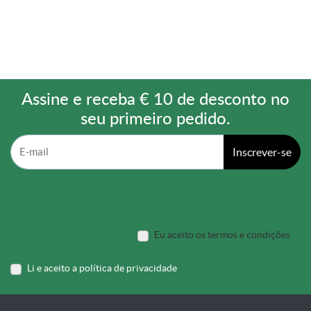
Assine e receba € 10 de desconto no
seu primeiro pedido.
Inscrever-se
Eu aceito os termos e condições
Li e aceito a política de privacidade