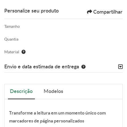
Personalize seu produto
Compartilhar
Tamanho
Quantia
Material
Envio e data estimada de entrega
Descrição
Modelos
Transforme a leitura em um momento único com
marcadores de página personalizados