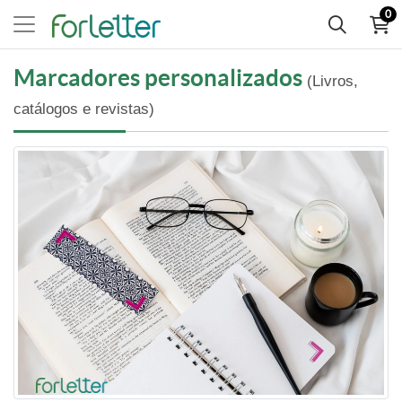
0
Marcadores personalizados
(Livros,
catálogos e revistas)