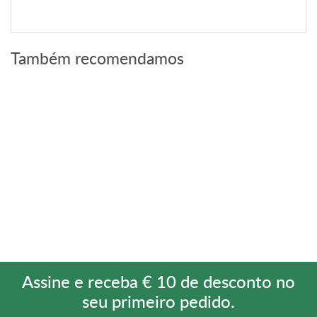
Também recomendamos
Assine e receba € 10 de desconto no
seu primeiro pedido.