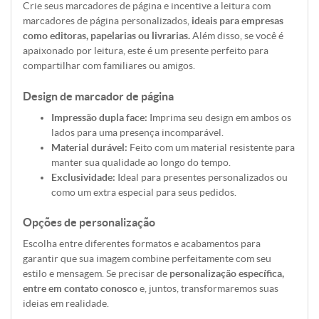
Crie seus marcadores de página e incentive a leitura com
marcadores de página personalizados,
ideais para empresas
como editoras, papelarias ou livrarias.
Além disso, se você é
apaixonado por leitura, este é um presente perfeito para
compartilhar com familiares ou amigos.
Design de marcador de página
Impressão dupla face:
Imprima seu design em ambos os
lados para uma presença incomparável.
Material durável:
Feito com um material resistente para
manter sua qualidade ao longo do tempo.
Exclusividade:
Ideal para presentes personalizados ou
como um extra especial para seus pedidos.
Opções de personalização
Escolha entre diferentes formatos e acabamentos para
garantir que sua imagem combine perfeitamente com seu
estilo e mensagem. Se precisar de
personalização específica,
entre em contato conosco
e, juntos, transformaremos suas
ideias em realidade.