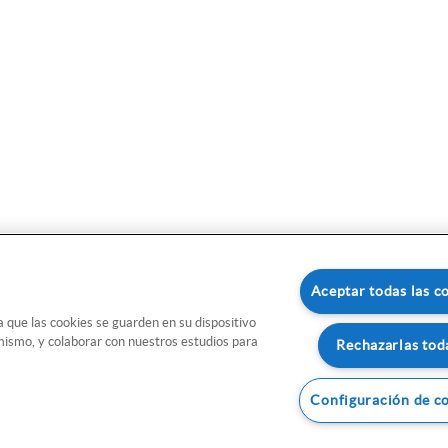
Aceptar todas las c
a que las cookies se guarden en su dispositivo
l mismo, y colaborar con nuestros estudios para
Rechazarlas tod
Configuración de c