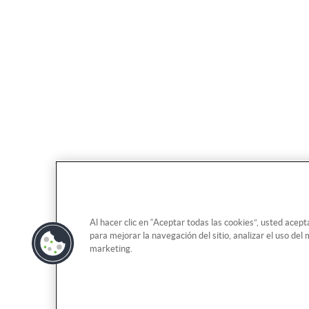
Al hacer clic en “Aceptar todas las cookies”, usted acept
para mejorar la navegación del sitio, analizar el uso de
marketing.