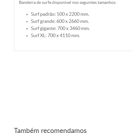
Bandeira de surfe disponível nos seguintes tamanhos:
Surf padrão: 500 x 2200 mm.
Surf grande: 600 x 2660 mm.
Surf gigante: 700 x 3460 mm.
Surf XL: 700 x 4110 mm.
Também recomendamos