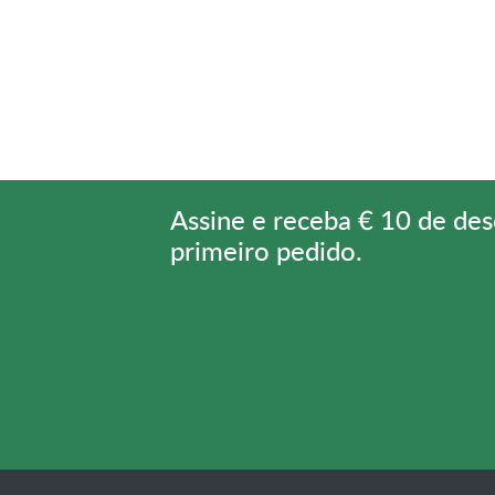
Assine e receba € 10 de de
primeiro pedido.